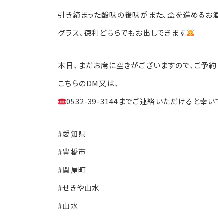
引き締まった酸味の後味がまた、盃を進めるお
グラス、徳利どちらでもお出しできます
本日、まだお席に空きがございますので、ご予約
こちらのDM又は、
0532-39-3144までご連絡いただけると幸い
#愛知県
#豊橋市
#関屋町
#せきや山水
#山水