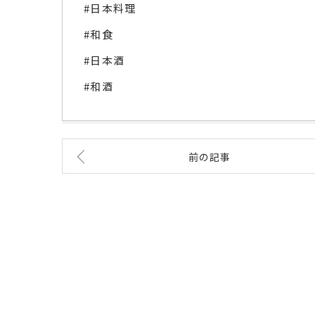
#日本料理
#和食
#日本酒
#和酒
前の記事