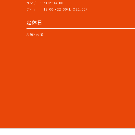
ランチ
11:30～14:00
ディナー
18:00～22:00（L.O21:00）
定休日
月曜・火曜